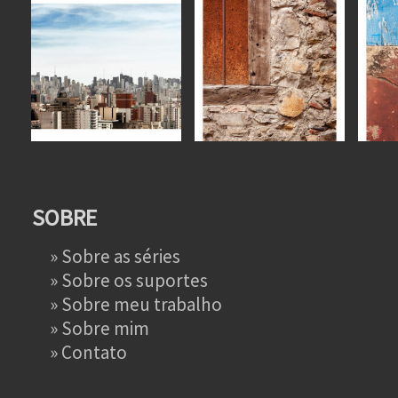
SOBRE
»
Sobre as séries
»
Sobre os suportes
»
Sobre meu trabalho
»
Sobre mim
»
Contato