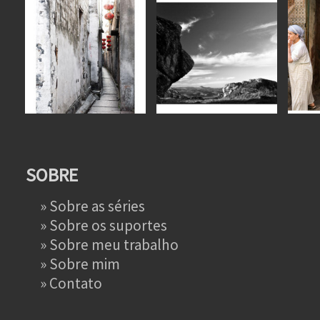
SOBRE
»
Sobre as séries
»
Sobre os suportes
»
Sobre meu trabalho
»
Sobre mim
»
Contato