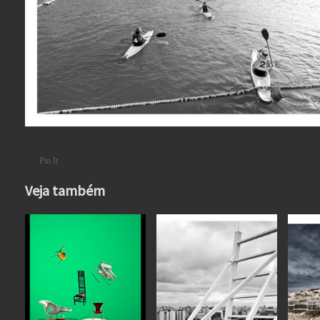
Pin It
Veja também