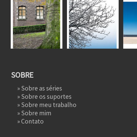
SOBRE
»
Sobre as séries
»
Sobre os suportes
»
Sobre meu trabalho
»
Sobre mim
»
Contato